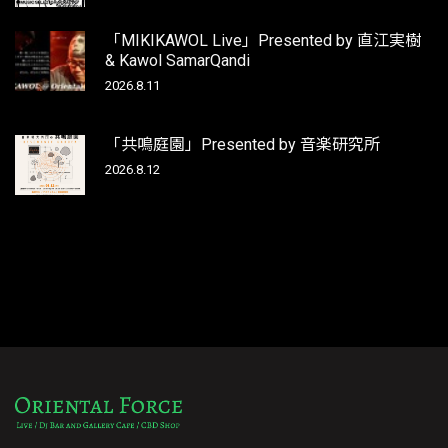
「MIKIKAWOL Live」Presented by 直江実樹
& Kawol SamarQandi
2026.8.11
「共鳴庭園」Presented by 音楽研究所
2026.8.12