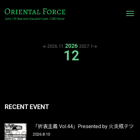
2026
2026.
11
2027.
1
12
RECENT EVENT
「折衷主義 Vol.44」Presented by 火炎瓶テツ
2026.8.10