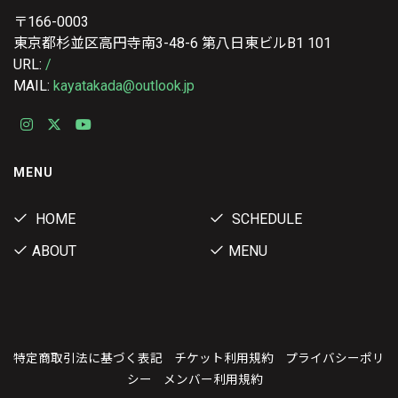
〒166-0003
東京都杉並区高円寺南3-48-6 第八日東ビルB1 101
URL:
/
MAIL:
kayatakada@outlook.jp
MENU
HOME
SCHEDULE
ABOUT
MENU
特定商取引法に基づく表記
チケット利用規約
プライバシーポリ
シー
メンバー利用規約