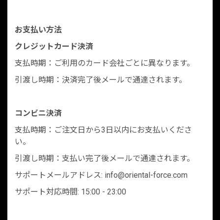
お支払い方法
クレジットカード決済
支払時期：ご利用のカード会社ごとに異なります。
引渡し時期：決済完了後メールで通達されます。
コンビニ決済
支払時期：ご注文日から3日以内にお支払いくださ
い。
引渡し時期：支払い完了後メールで通達されます。
サポートメールアドレス: info@oriental-force.com
サポート対応時間: 15:00 - 23:00