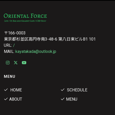
〒166-0003
東京都杉並区高円寺南3-48-6 第八日東ビルB1 101
URL:
/
MAIL:
kayatakada@outlook.jp
MENU
HOME
SCHEDULE
ABOUT
MENU