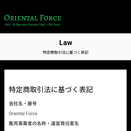
Law
特定商取引法に基づく表記
特定商取引法に基づく表記
会社名・屋号
Oriental Force
販売事業者の名称・運営責任者名