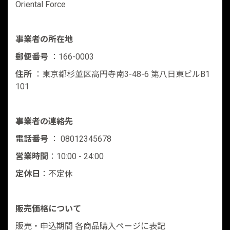
Oriental Force
事業者の所在地
郵便番号
：166-0003
住所
：東京都杉並区高円寺南3-48-6 第八日東ビルB1
101
事業者の連絡先
電話番号
： 08012345678
営業時間
：10:00 - 24:00
定休日
：不定休
販売価格について
販売・申込期間 各商品購入ページに表記