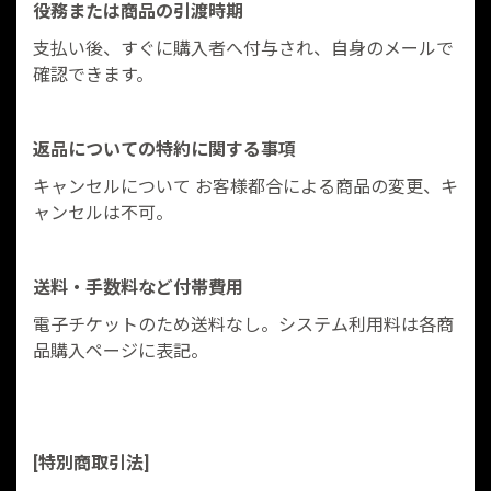
役務または商品の引渡時期
支払い後、すぐに購入者へ付与され、自身のメールで
確認できます。
返品についての特約に関する事項
キャンセルについて お客様都合による商品の変更、キ
ャンセルは不可。
送料・手数料など付帯費用
電子チケットのため送料なし。システム利用料は各商
品購入ページに表記。
[特別商取引法]