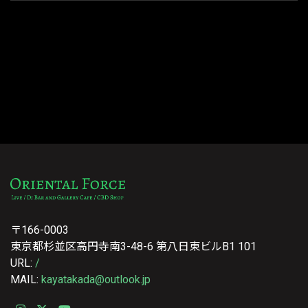
〒166-0003
東京都杉並区高円寺南3-48-6 第八日東ビルB1 101
URL:
/
MAIL:
kayatakada@outlook.jp