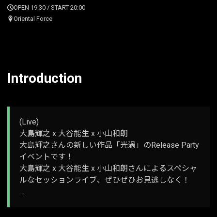
OPEN 19:30 / START 20:00
Oriental Force
Introduction
(Live)
大島輝之 x 大谷能生 x 小山和朗
大島輝之さんの新しい作品「光渦」のRelease Party
イベントです！
大島輝之 x 大谷能生 x 小山和朗さんによるスペシャ
ルなセッションライブ、ぜひぜひお見逃しなく！
…