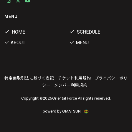
MENU
HOME
SCHEDULE
ABOUT
MENU
特定商取引法に基づく表記
チケット利用規約
プライバシーポリ
シー
メンバー利用規約
Copyright ©
2026Oriental Force All rights reserved.
powerd by OMATSURI