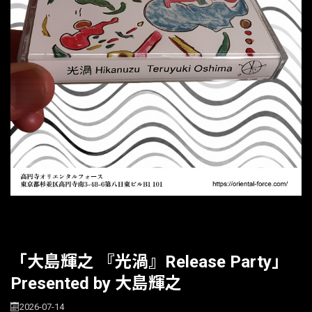
「大島輝之 『光渦』Release Party」
Presented by 大島輝之
2026-07-14