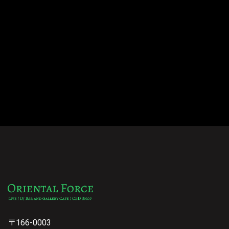
〒166-0003