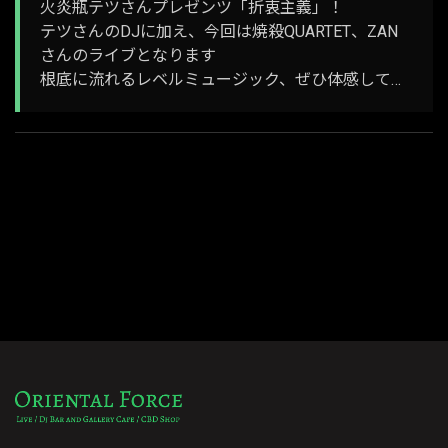
火炎瓶テツさんプレゼンツ「折衷主義」！
テツさんのDJに加え、今回は焼殺QUARTET、ZAN
さんのライブとなります
根底に流れるレベルミュージック、ぜひ体感して…