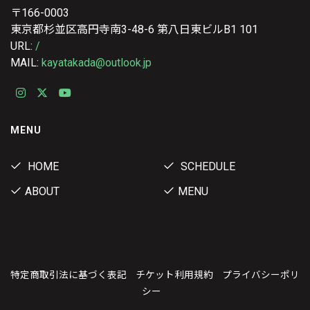
〒166-0003
東京都杉並区高円寺南3-48-6 第八日東ビルB1 101
URL:
/
MAIL:
kayatakada@outlook.jp
MENU
HOME
SCHEDULE
ABOUT
MENU
特定商取引法に基づく表記
チケット利用規約
プライバシーポリ
シー