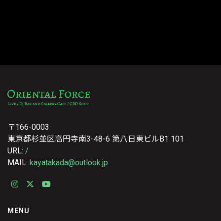
〒166-0003
東京都杉並区高円寺南3-48-6 第八日東ビルB1 101
URL:
/
MAIL:
kayatakada@outlook.jp
MENU