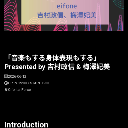
「音楽もする身体表現もする」
Presented by 吉村政信 & 梅澤妃美
2026-06-12
OPEN 19:00 / START 19:30
Oriental Force
Introduction