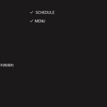
SCHEDULE
MENU
ー利用規約