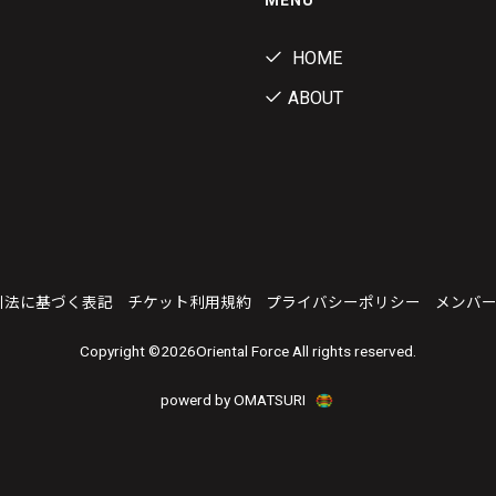
MENU
HOME
ABOUT
引法に基づく表記
チケット利用規約
プライバシーポリシー
メンバ
Copyright ©
2026Oriental Force All rights reserved.
powerd by OMATSURI