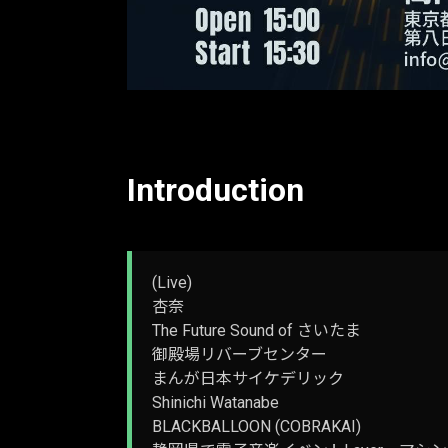
Introduction
(Live)
杏奈
The Future Sound of さいたま
御殿場リバーブセンター
まんが日本サイケデリック
Shinichi Watanabe
BLACKBALLOON (COBRAKAI)