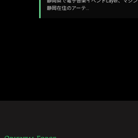
静岡県で電子音楽イベントLayer、マシンライブイ
静岡在住のアーテ…