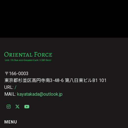
〒166-0003
東京都杉並区高円寺南3-48-6 第八日東ビルB1 101
URL:
/
MAIL:
kayatakada@outlook.jp
MENU