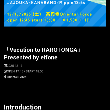
「Vacation to RAROTONGA」
Presented by eifone
2025-12-13
OPEN 17:45 / START 18:00
Oriental Force
Introduction