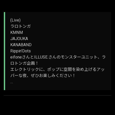
(Live)
ラロトンガ
KMNM
JAJOUKA
KANABAND
Rippin’Dots
eifoneさんとILLUSE.さんのモンスターユニット、ラ
ロトンガ企画！
エレクトリックに、ポップに空間を染め上げるアッ
パーな夜、ぜひお楽しみください！
…