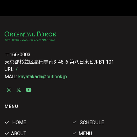
〒166-0003
東京都杉並区高円寺南3-48-6 第八日東ビルB1 101
URL:
/
MAIL:
kayatakada@outlook.jp
MENU
HOME
SCHEDULE
ABOUT
MENU