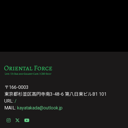
〒166-0003
東京都杉並区高円寺南3-48-6 第八日東ビルB1 101
URL:
/
MAIL:
kayatakada@outlook.jp