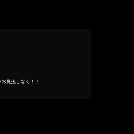
ぜひお見逃しなく！！